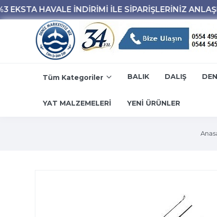
BALIK
DALIŞ
DEN
Tüm Kategoriler
YAT MALZEMELERİ
YENİ ÜRÜNLER
Anas