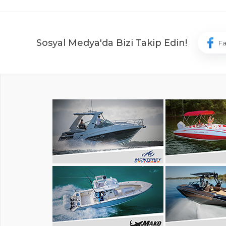
Sosyal Medya'da Bizi Takip Edin!
F