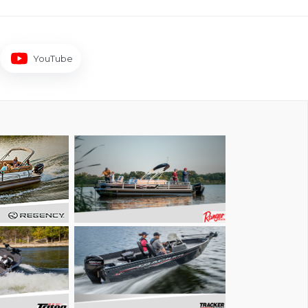
YouTube