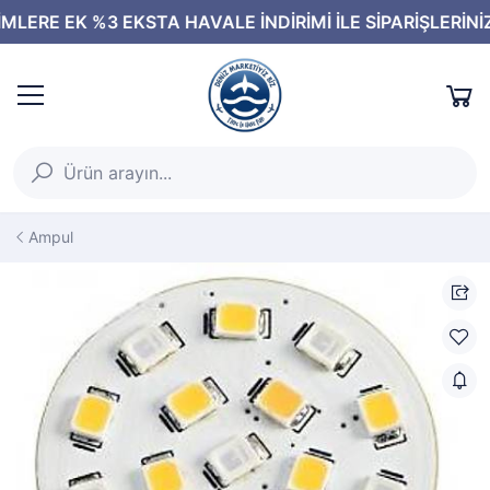
Ampul