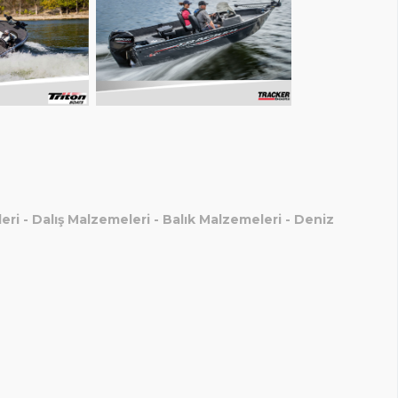
eri
-
Dalış Malzemeleri
-
Balık Malzemeleri
-
Deniz