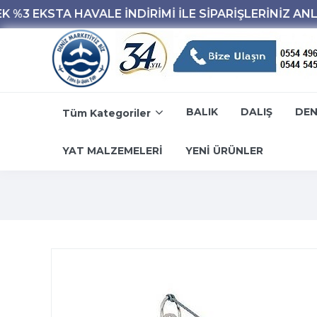
BALIK
DALIŞ
DEN
Tüm Kategoriler
YAT MALZEMELERİ
YENİ ÜRÜNLER