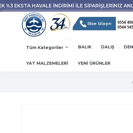
BALIK
DALIŞ
DEN
Tüm Kategoriler
YAT MALZEMELERİ
YENİ ÜRÜNLER