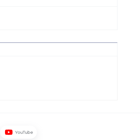
YouTube