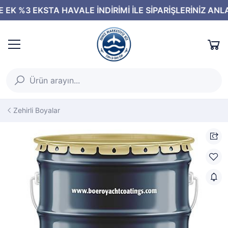
Zehirli Boyalar