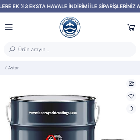
Astar