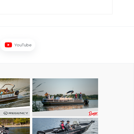
YouTube