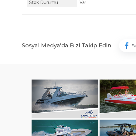
Stok Durumu
Var
Sosyal Medya'da Bizi Takip Edin!
F