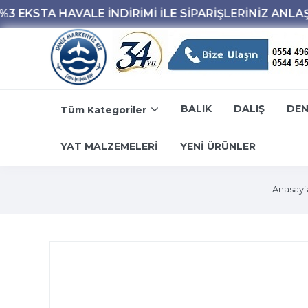
BALIK
DALIŞ
DEN
Tüm Kategoriler
YAT MALZEMELERİ
YENİ ÜRÜNLER
Anasayf