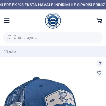
Şapka