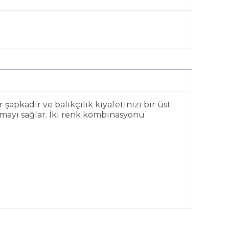
şapkadır ve balıkçılık kıyafetinizi bir üst
mayı sağlar. İki renk kombinasyonu