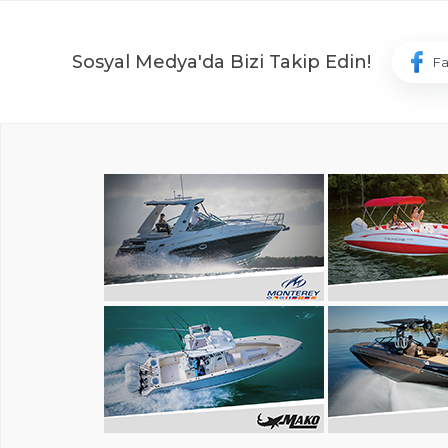
Sosyal Medya'da Bizi Takip Edin!
F