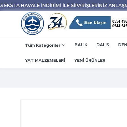
BALIK
DALIŞ
DEN
Tüm Kategoriler
YAT MALZEMELERİ
YENİ ÜRÜNLER