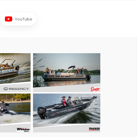
YouTube