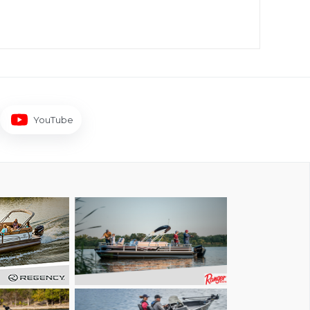
YouTube