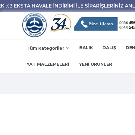
BALIK
DALIŞ
DEN
Tüm Kategoriler
YAT MALZEMELERİ
YENİ ÜRÜNLER