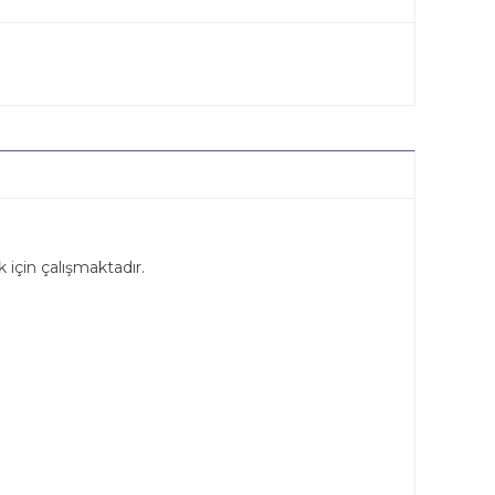
 için çalışmaktadır.