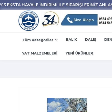
BALIK
DALIŞ
DEN
Tüm Kategoriler
YAT MALZEMELERİ
YENİ ÜRÜNLER