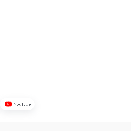
YouTube