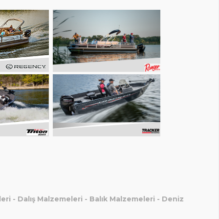
eri
-
Dalış Malzemeleri
-
Balık Malzemeleri
-
Deniz