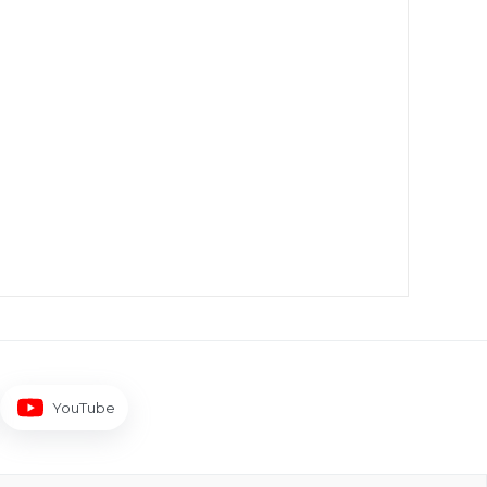
YouTube