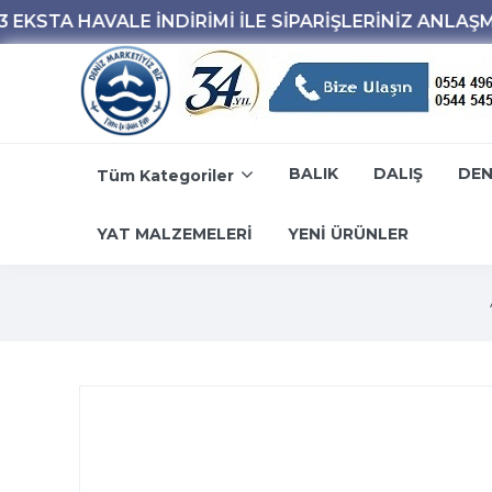
BALIK
DALIŞ
DEN
Tüm Kategoriler
YAT MALZEMELERİ
YENİ ÜRÜNLER