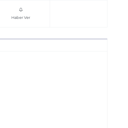
Haber Ver