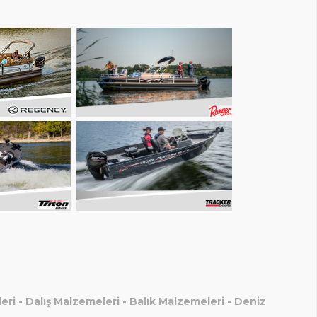
eri
-
Dalış Malzemeleri
-
Balık Malzemeleri
-
Deniz