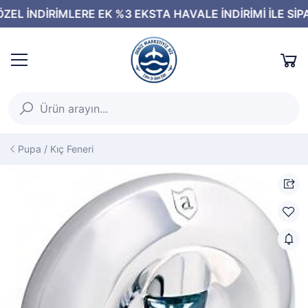
Pupa / Kıç Feneri