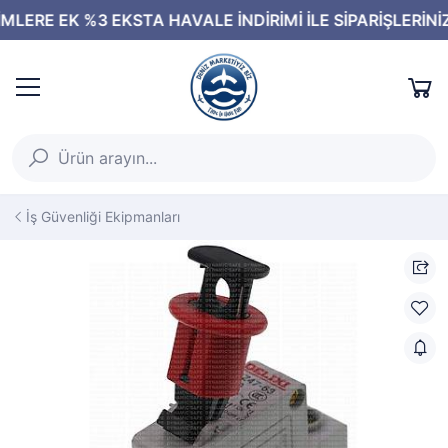
İş Güvenliği Ekipmanları