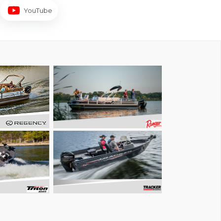
YouTube