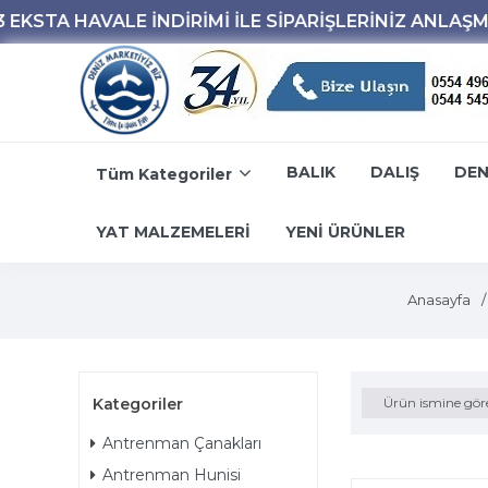
BALIK
DALIŞ
DEN
Tüm Kategoriler
YAT MALZEMELERİ
YENİ ÜRÜNLER
Anasayfa
Kategoriler
Ürün ismine gör
Antrenman Çanakları
Antrenman Hunisi