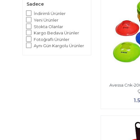
Sadece
İndirimli Ürünler
Yeni Ürünler
Stokta Olanlar
Kargo Bedava Ürünler
Fotoğraflı Ürünler
Aynı Gün Kargolu Ürünler
Avessa Cnk-20
Ç
1.