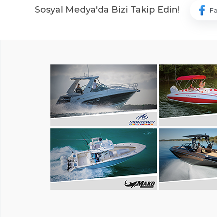
Sosyal Medya'da Bizi Takip Edin!
F