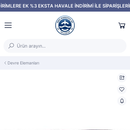
Devre Elemanları