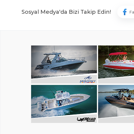
Sosyal Medya'da Bizi Takip Edin!
F