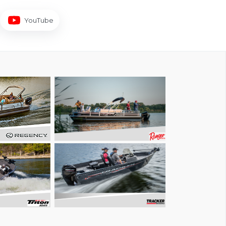
YouTube