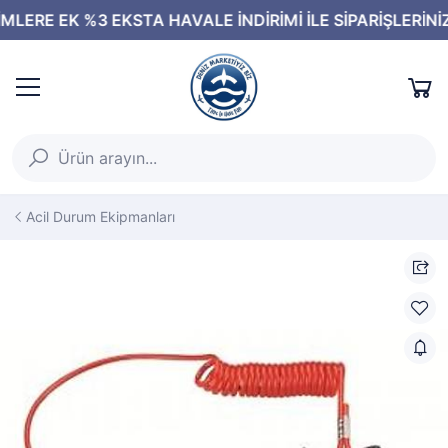
Acil Durum Ekipmanları