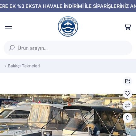
Balıkçı Tekneleri